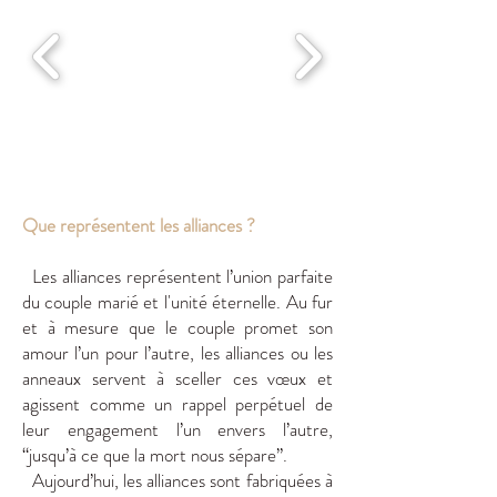
Que représentent les alliances ?
Les alliances représentent l’union parfaite
du couple marié et l'unité éternelle. Au fur
et à mesure que le couple promet son
amour l’un pour l’autre, les alliances ou les
anneaux servent à sceller ces vœux et
agissent comme un rappel perpétuel de
leur engagement l’un envers l’autre,
“jusqu’à ce que la mort nous sépare”.
Aujourd’hui, les alliances sont fabriquées à