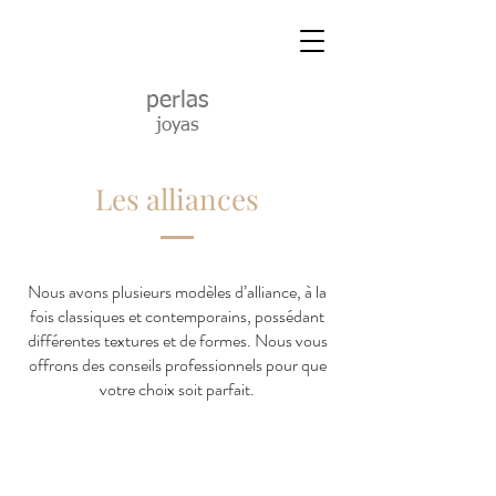
perlas
joyas
Les alliances
Nous avons plusieurs modèles d’alliance, à la
fois classiques et contemporains, possédant
différentes textures et de formes. Nous vous
offrons des conseils professionnels pour que
votre choix soit parfait.