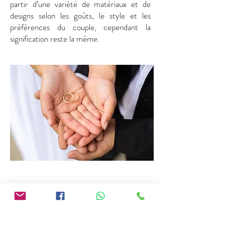
partir d’une variété de matériaux et de
designs selon les goûts, le style et les
préférences du couple, cependant la
signification reste la même.
Que choisir ?
Il existe de nombreux types d’alliances, à la